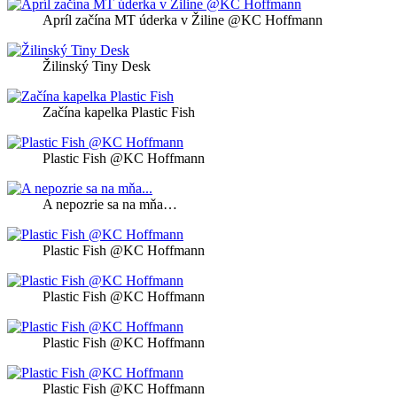
Apríl začína MT úderka v Žiline @KC Hoffmann
Žilinský Tiny Desk
Začína kapelka Plastic Fish
Plastic Fish @KC Hoffmann
A nepozrie sa na mňa…
Plastic Fish @KC Hoffmann
Plastic Fish @KC Hoffmann
Plastic Fish @KC Hoffmann
Plastic Fish @KC Hoffmann