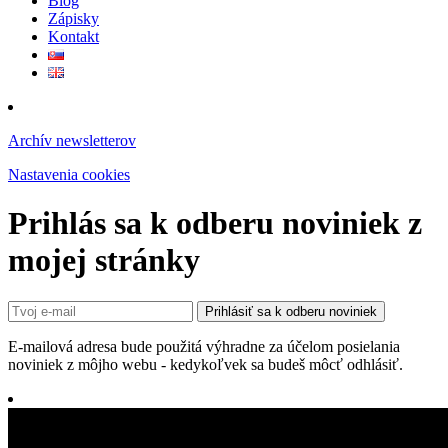
Blog
Zápisky
Kontakt
Archív newsletterov
Nastavenia cookies
Prihlás sa k odberu noviniek z
mojej stránky
E-mailová adresa bude použitá výhradne za účelom posielania
noviniek z môjho webu - kedykoľvek sa budeš môcť odhlásiť.